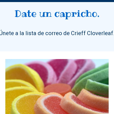
Date un capricho.
Únete a la lista de correo de Crieff Cloverleaf