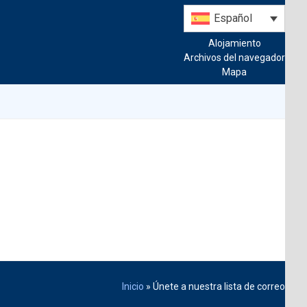
Español
Alojamiento
Archivos del navegador
Mapa
Inicio
»
Únete a nuestra lista de correo