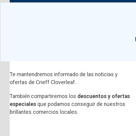
Te mantendremos informado de las noticias y
ofertas de Crieff Cloverleaf.
También compartiremos los
descuentos y ofertas
especiales
que podamos conseguir de nuestros
brillantes comercios locales.